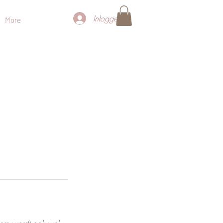
Inloggen
More